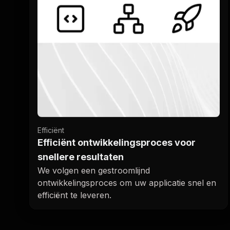
Efficiënt
Efficiënt ontwikkelingsproces voor
snellere resultaten
We volgen een gestroomlijnd
ontwikkelingsproces om uw applicatie snel en
efficiënt te leveren.