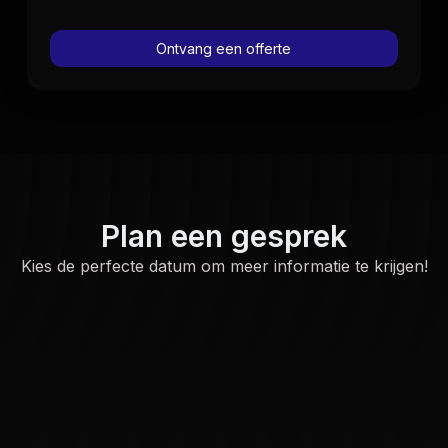
Ontvang een offerte
Plan een gesprek
Kies de perfecte datum om meer informatie te krijgen!