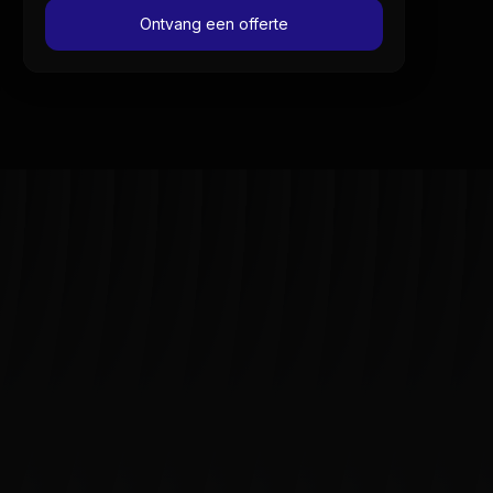
Ontvang een offerte