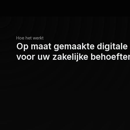
Hoe het werkt
Op maat gemaakte digitale
voor uw zakelijke behoefte