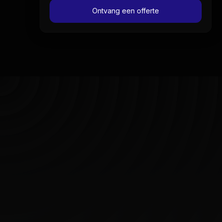
Ontvang een offerte