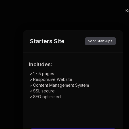
K
Starters Site
Voor Start-ups
Includes:
1 - 5 pages
Responsive Website
Content Management System
SSL secure
SEO optimised