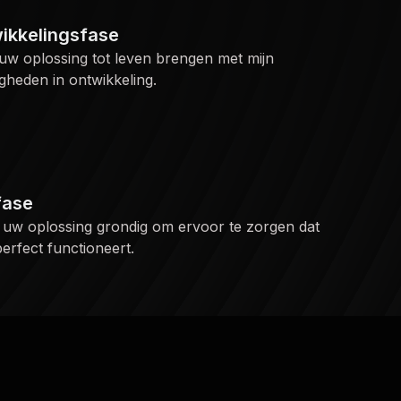
ikkelingsfase
 uw oplossing tot leven brengen met mijn
gheden in ontwikkeling.
fase
t uw oplossing grondig om ervoor te zorgen dat
erfect functioneert.