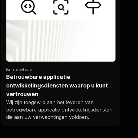
Betrouwbaar
Betrouwbare applicatie
ontwikkelingsdiensten waarop u kunt
vertrouwen
Wij zijn toegewijd aan het leveren van
betrouwbare applicatie ontwikkelingsdiensten
die aan uw verwachtingen voldoen.