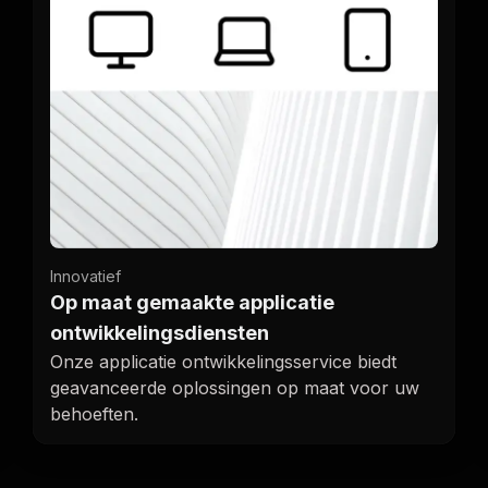
Innovatief
Op maat gemaakte applicatie
ontwikkelingsdiensten
Onze applicatie ontwikkelingsservice biedt
geavanceerde oplossingen op maat voor uw
behoeften.