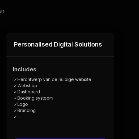
et
Personalised Digital Solutions
Includes:
Herontwerp van de huidige website
Webshop
Dashboard
Booking systeem
Logo
Branding
...