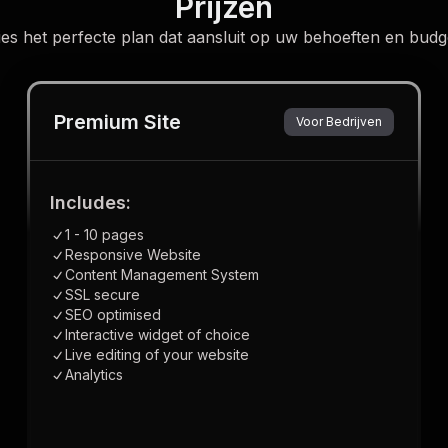
Prijzen
ies het perfecte plan dat aansluit op uw behoeften en budg
Premium Site
Voor Bedrijven
Includes:
1 - 10 pages
Responsive Website
Content Management System
SSL secure
SEO optimised
Interactive widget of choice
Live editing of your website
Analytics